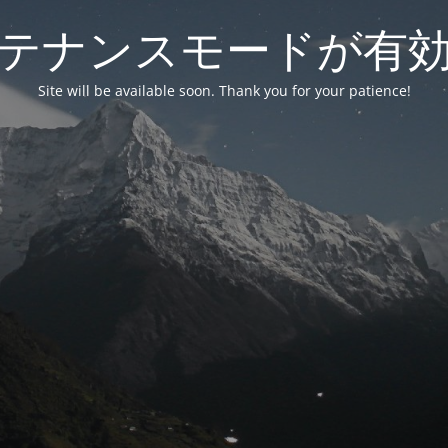
テナンスモードが有
Site will be available soon. Thank you for your patience!