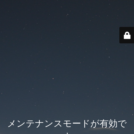
メンテナンスモードが有効で