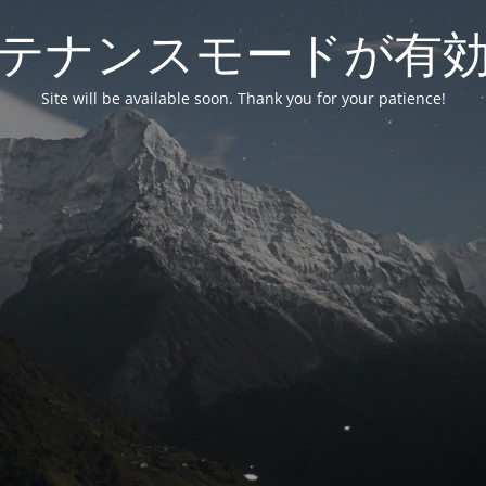
テナンスモードが有
Site will be available soon. Thank you for your patience!