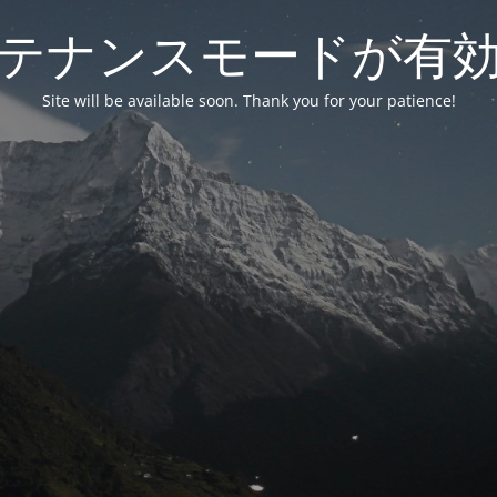
テナンスモードが有
Site will be available soon. Thank you for your patience!